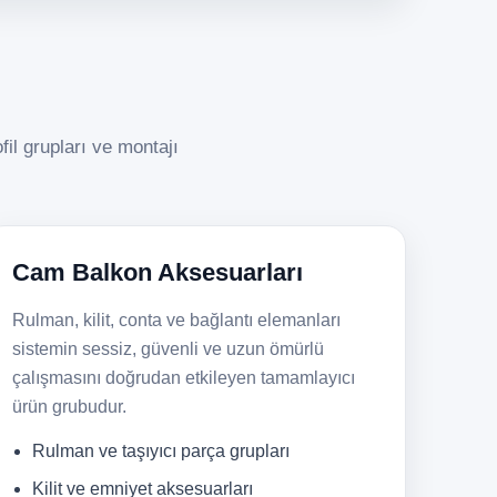
fil grupları ve montajı
Cam Balkon Aksesuarları
Rulman, kilit, conta ve bağlantı elemanları
sistemin sessiz, güvenli ve uzun ömürlü
çalışmasını doğrudan etkileyen tamamlayıcı
ürün grubudur.
Rulman ve taşıyıcı parça grupları
Kilit ve emniyet aksesuarları