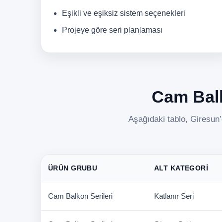
Eşikli ve eşiksiz sistem seçenekleri
Projeye göre seri planlaması
Cam Balko
Aşağıdaki tablo, Giresun’
ÜRÜN GRUBU
ALT KATEGORI
Cam Balkon Serileri
Katlanır Seri