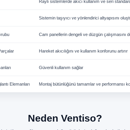
Raylı sistemlerde akıcı kullanım ve seri standar
Sistemin taşıyıcı ve yönlendirici altyapısını oluşt
Grubu
Cam panellerin dengeli ve düzgün çalışmasını d
Parçalar
Hareket akıcılığını ve kullanım konforunu artırır
anları
Güvenli kullanım sağlar
lantı Elemanları
Montaj bütünlüğünü tamamlar ve performansı ko
Neden Ventiso?